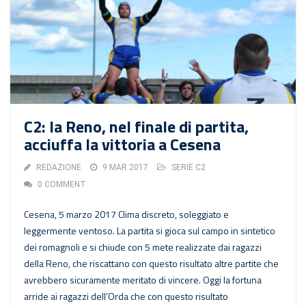
C2: la Reno, nel finale di partita,
acciuffa la vittoria a Cesena
REDAZIONE
9 MAR 2017
SERIE C2
0 COMMENT
Cesena, 5 marzo 2017 Clima discreto, soleggiato e
leggermente ventoso. La partita si gioca sul campo in sintetico
dei romagnoli e si chiude con 5 mete realizzate dai ragazzi
della Reno, che riscattano con questo risultato altre partite che
avrebbero sicuramente meritato di vincere. Oggi la fortuna
arride ai ragazzi dell’Orda che con questo risultato