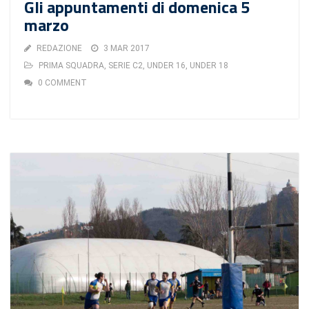
Gli appuntamenti di domenica 5
marzo
REDAZIONE
3 MAR 2017
PRIMA SQUADRA
,
SERIE C2
,
UNDER 16
,
UNDER 18
0 COMMENT