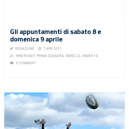
Gli appuntamenti di sabato 8 e
domenica 9 aprile
REDAZIONE
7 APR 2017
MINI RUGBY
,
PRIMA SQUADRA
,
SERIE C2
,
UNDER 16
0 COMMENT