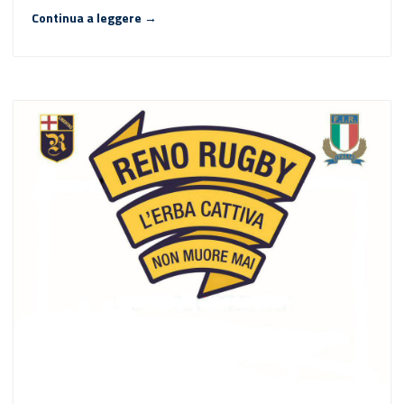
Continua a leggere →