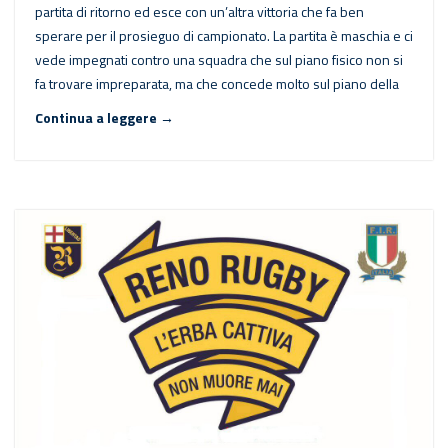
partita di ritorno ed esce con un’altra vittoria che fa ben
sperare per il prosieguo di campionato. La partita è maschia e ci
vede impegnati contro una squadra che sul piano fisico non si
fa trovare impreparata, ma che concede molto sul piano della
Continua a leggere →