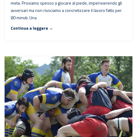
meta. Proviamo spesso a giocare al piede, impensierendo gli
avversari ma non riusciamo a concretizzare il lavoro fatto per
80 minuti. Una
Continua a leggere →