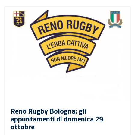
Reno Rugby Bologna: gli
appuntamenti di domenica 29
ottobre