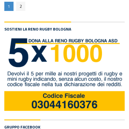
1
2
SOSTIENI LA RENO RUGBY BOLOGNA
GRUPPO FACEBOOK