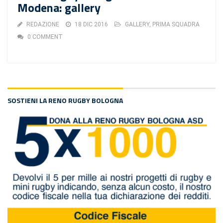
Modena: gallery
REDAZIONE
18 DIC 2016
GALLERY
,
PRIMA SQUADRA
0 COMMENT
SOSTIENI LA RENO RUGBY BOLOGNA