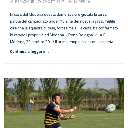
REDAZIONE
29 OTT 2017
UNDER 16
In casa del Modena questa domenica si è giocata la terza
partita del campionato under 16 élite dei nostri ragazzi. Inutile
dire che la squadra di casa, fortissima sulla carta, ha confermato
in campo i propri valori Modena – Reno Bologna: 71 a 0
Modena, 29 ottobre 2017 Il primo tempo inizia con una meta
Continua a leggere →