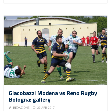
Giacobazzi Modena vs Reno Rugby
Bologna: gallery
REDAZIONE
23 APR 2017