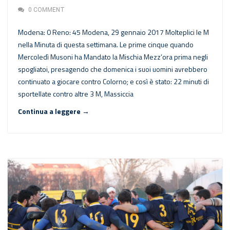
0 COMMENT
Modena: 0 Reno: 45 Modena, 29 gennaio 2017 Molteplici le M
nella Minuta di questa settimana. Le prime cinque quando
Mercoledì Musoni ha Mandato la Mischia Mezz’ora prima negli
spogliatoi, presagendo che domenica i suoi uomini avrebbero
continuato a giocare contro Colorno; e così è stato: 22 minuti di
sportellate contro altre 3 M, Massiccia
Continua a leggere →