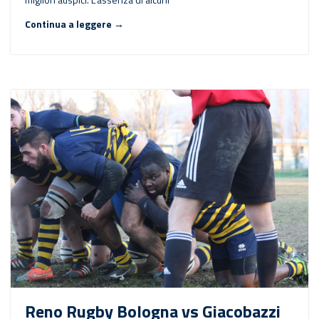
Continua a leggere →
Reno Rugby Bologna vs Giacobazzi