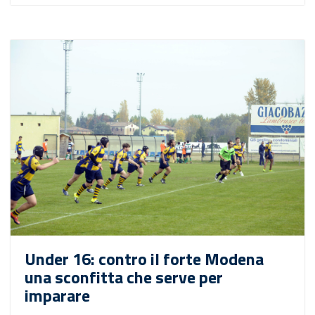
Under 16: contro il forte Modena
una sconfitta che serve per
imparare