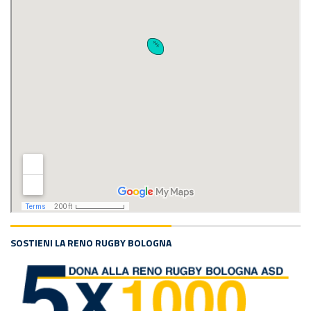
SOSTIENI LA RENO RUGBY BOLOGNA