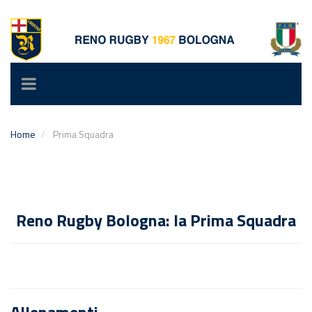
Toggle
navigation
Home
Prima Squadra
Reno Rugby Bologna: la Prima Squadra