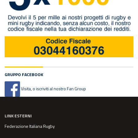
GRUPPO FACEBOOK
Visita, o iscriviti al nostro Fan Group
LINK ESTERNI
Federazione Italiana Rugby