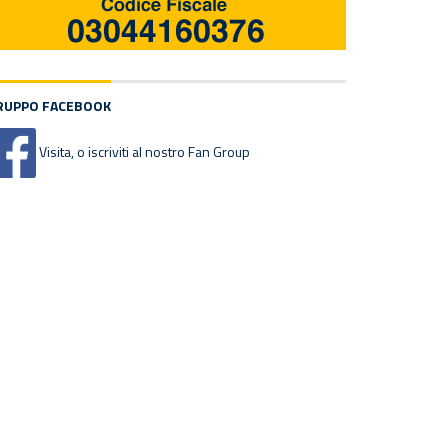
RUPPO FACEBOOK
Visita, o iscriviti al nostro Fan Group