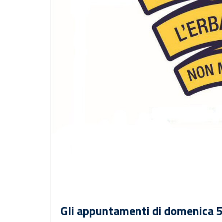
Gli appuntamenti di domenica 