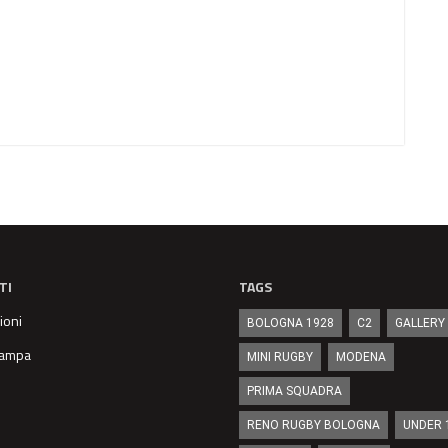
TI
TAGS
ioni
BOLOGNA 1928
C2
GALLERY
stampa
MINI RUGBY
MODENA
PRIMA SQUADRA
RENO RUGBY BOLOGNA
UNDER 