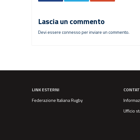
Lascia un commento
Devi essere
connesso
per inviare un commento.
LINK ESTERNI
CONTAT
Federazione Italiana Rugby
Informaz
Ufficio 