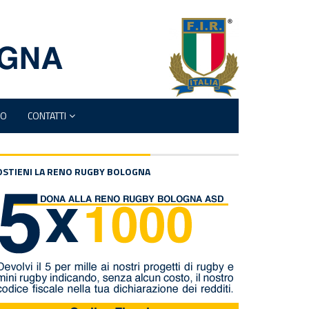
MO
CONTATTI
OSTIENI LA RENO RUGBY BOLOGNA