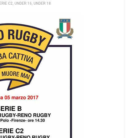
ERIE C2
,
UNDER 16
,
UNDER 18