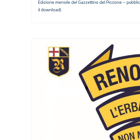
Edizione mensile del Gazzettino del Piccione – pubblic
il download)