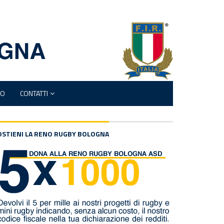
MO
CONTATTI
OSTIENI LA RENO RUGBY BOLOGNA