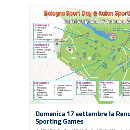
Domenica 17 settembre la Reno 
Sporting Games