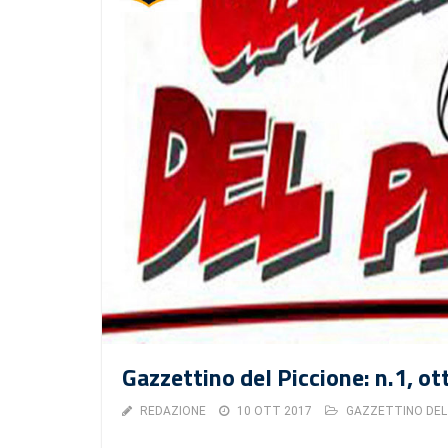
Gazzettino del Piccione: n.1, o
REDAZIONE
10 OTT 2017
GAZZETTINO DEL