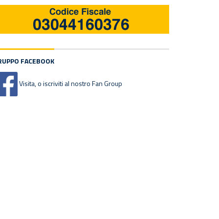
RUPPO FACEBOOK
Visita, o iscriviti al nostro Fan Group