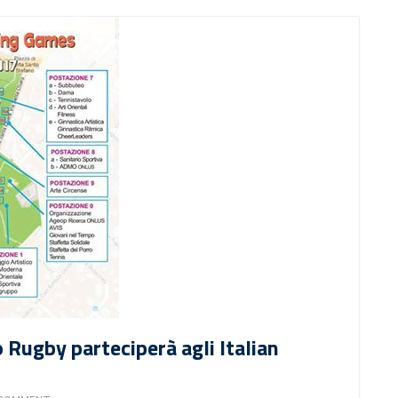
Rugby parteciperà agli Italian