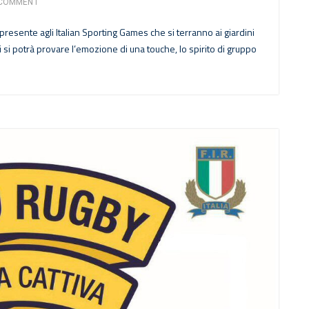
COMMENT
sente agli Italian Sporting Games che si terranno ai giardini
cui si potrà provare l’emozione di una touche, lo spirito di gruppo