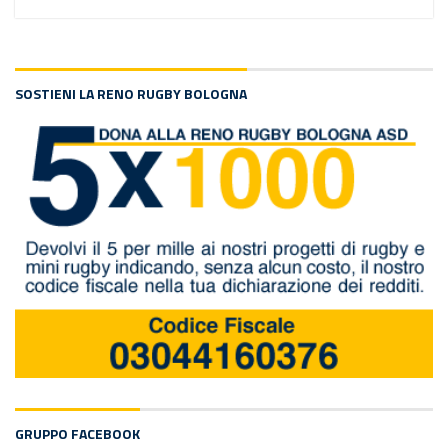
SOSTIENI LA RENO RUGBY BOLOGNA
GRUPPO FACEBOOK