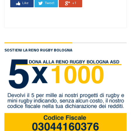
Like
Tweet
+1
SOSTIENI LA RENO RUGBY BOLOGNA