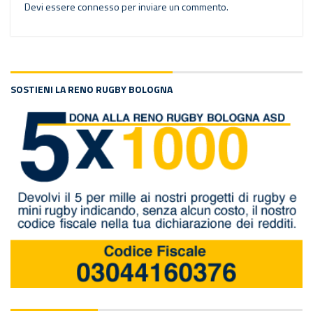
Devi essere
connesso
per inviare un commento.
SOSTIENI LA RENO RUGBY BOLOGNA